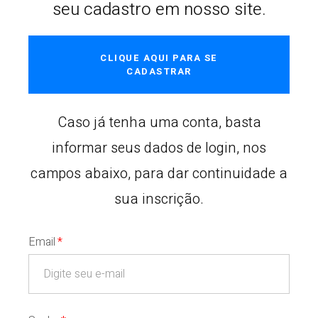
seu cadastro em nosso site.
CLIQUE AQUI PARA SE
CADASTRAR
Caso já tenha uma conta, basta
informar seus dados de login, nos
campos abaixo, para dar continuidade a
sua inscrição.
Email