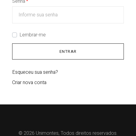
Senha
Lembrar-me
ENTRAR
Esqueceu sua senha?
Criar nova conta
© 2026 Unimontes, Todos direitos reservados.