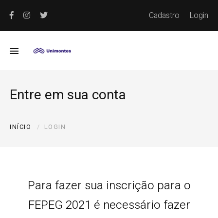
Cadastro
Login
Entre em sua conta
INÍCIO
LOGIN
Para fazer sua inscrição para o
FEPEG 2021 é necessário fazer