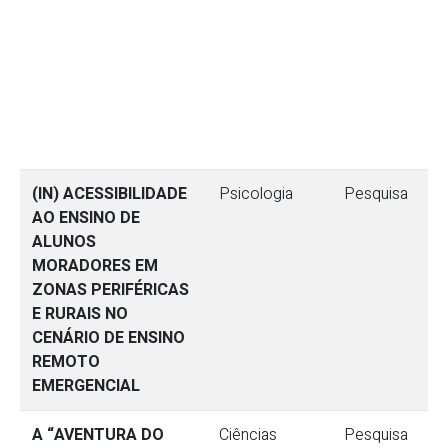
(IN) ACESSIBILIDADE
Psicologia
Pesquisa
AO ENSINO DE
ALUNOS
MORADORES EM
ZONAS PERIFÉRICAS
E RURAIS NO
CENÁRIO DE ENSINO
REMOTO
EMERGENCIAL
A “AVENTURA DO
Ciências
Pesquisa