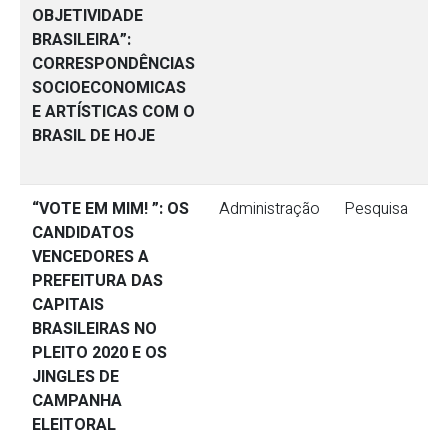
OBJETIVIDADE
BRASILEIRA”:
CORRESPONDÊNCIAS
SOCIOECONOMICAS
E ARTÍSTICAS COM O
BRASIL DE HOJE
“VOTE EM MIM! ”: OS
Administração
Pesquisa
CANDIDATOS
VENCEDORES A
PREFEITURA DAS
CAPITAIS
BRASILEIRAS NO
PLEITO 2020 E OS
JINGLES DE
CAMPANHA
ELEITORAL