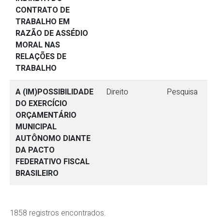
CONTRATO DE
TRABALHO EM
RAZÃO DE ASSÉDIO
MORAL NAS
RELAÇÕES DE
TRABALHO
A (IM)POSSIBILIDADE
Direito
Pesquisa
DO EXERCÍCIO
ORÇAMENTÁRIO
MUNICIPAL
AUTÔNOMO DIANTE
DA PACTO
FEDERATIVO FISCAL
BRASILEIRO
1858 registros encontrados.