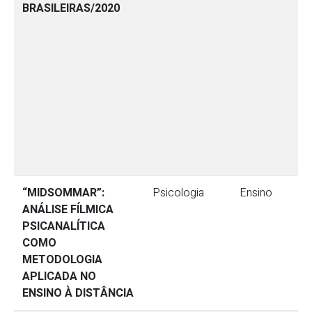
BRASILEIRAS/2020
“MIDSOMMAR”:
Psicologia
Ensino
ANÁLISE FÍLMICA
PSICANALÍTICA
COMO
METODOLOGIA
APLICADA NO
ENSINO À DISTÂNCIA