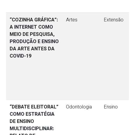
“COZINHA GRÁFICA”:
Artes
Extensão
A INTERNET COMO
MEIO DE PESQUISA,
PRODUÇÃO E ENSINO
DA ARTE ANTES DA
COVID-19
“DEBATE ELEITORAL”
Odontologia
Ensino
COMO ESTRATÉGIA
DE ENSINO
MULTIDISCIPLINAR: