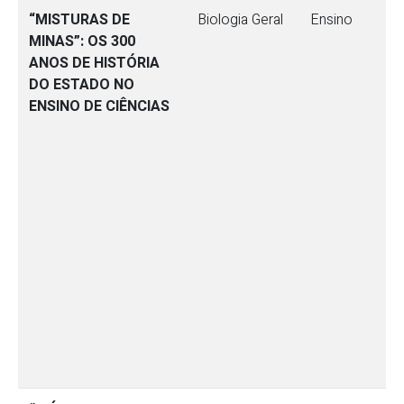
“MISTURAS DE
Biologia Geral
Ensino
MINAS”: OS 300
ANOS DE HISTÓRIA
DO ESTADO NO
ENSINO DE CIÊNCIAS