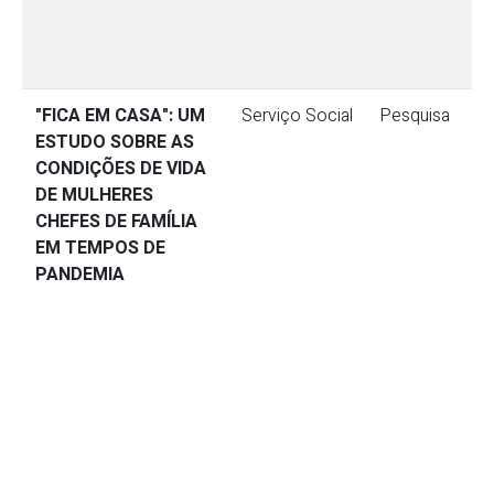
"FICA EM CASA": UM
Serviço Social
Pesquisa
ESTUDO SOBRE AS
CONDIÇÕES DE VIDA
DE MULHERES
CHEFES DE FAMÍLIA
EM TEMPOS DE
PANDEMIA