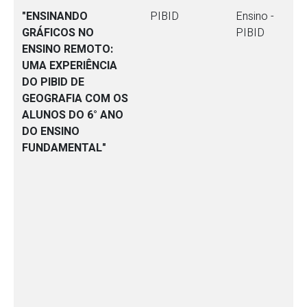
"ENSINANDO
PIBID
Ensino -
GRÁFICOS NO
PIBID
ENSINO REMOTO:
UMA EXPERIÊNCIA
DO PIBID DE
GEOGRAFIA COM OS
ALUNOS DO 6° ANO
DO ENSINO
FUNDAMENTAL"