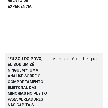
RELATO DE
EXPERIÊNCIA
“EU SOU DO POVO,
Administração
Pesquisa
EU SOU UM ZÉ
NINGUÉM?” UMA
ANÁLISE SOBRE O
COMPORTAMENTO
ELEITORAL DAS
MINORIAS NO PLEITO
PARA VEREADORES
NAS CAPITAIS