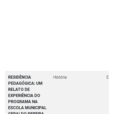
RESIDÊNCIA
História
Ens
PEDAGÓGICA: UM
RELATO DE
EXPERIÊNCIA DO
PROGRAMA NA
ESCOLA MUNICIPAL