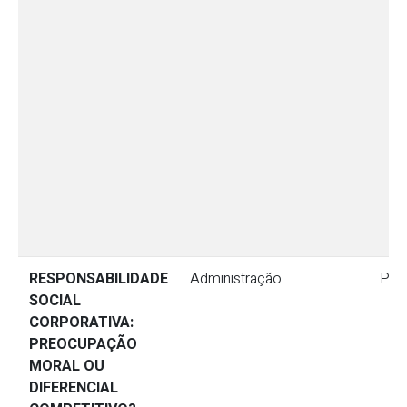
RESPONSABILIDADE
Administração
Pes
SOCIAL
CORPORATIVA:
PREOCUPAÇÃO
MORAL OU
DIFERENCIAL