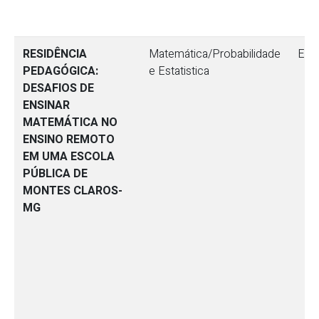
RESIDÊNCIA
Matemática/Probabilidade
Ens
PEDAGÓGICA:
e Estatistica
DESAFIOS DE
ENSINAR
MATEMÁTICA NO
ENSINO REMOTO
EM UMA ESCOLA
PÚBLICA DE
MONTES CLAROS-
MG