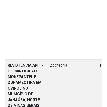
RESISTÊNCIA ANTI-
Zootecnia
Pes
HELMÍNTICA AO
MONEPANTEL E
DORAMECTINA EM
OVINOS NO
MUNICÍPIO DE
JANAÚBA, NORTE
DE MINAS GERAIS