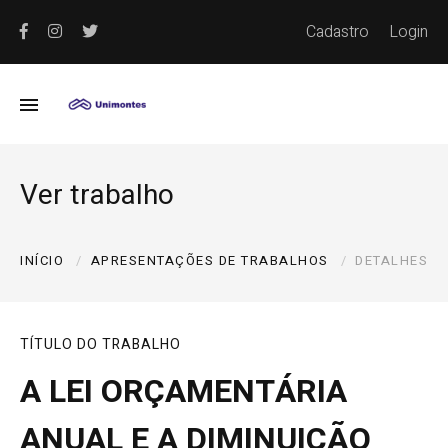
Cadastro
Login
Ver trabalho
INÍCIO
APRESENTAÇÕES DE TRABALHOS
DETALHES
TÍTULO DO TRABALHO
A LEI ORÇAMENTÁRIA
ANUAL E A DIMINUIÇÃO