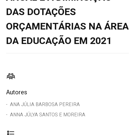
DAS DOTAÇÕES
ORÇAMENTÁRIAS NA ÁREA
DA EDUCAÇÃO EM 2021
Autores
ANA JÚLIA BARBOSA PEREIRA
ANNA JÚLYA SANTOS E MOREIRA