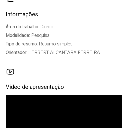
Informações
Área do trabalho:
Direito
Modalidade:
Pesquisa
Tipo do resumo:
Resumo simples
Orientador:
HERBERT ALCÂNTARA FERREIRA
Vídeo de apresentação