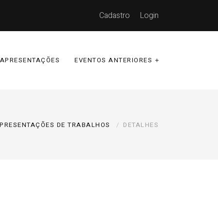
Cadastro
Login
APRESENTAÇÕES
EVENTOS ANTERIORES
PRESENTAÇÕES DE TRABALHOS
DETALHES