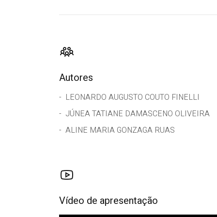
Autores
LEONARDO AUGUSTO COUTO FINELLI
JÚNEA TATIANE DAMASCENO OLIVEIRA
ALINE MARIA GONZAGA RUAS
Vídeo de apresentação