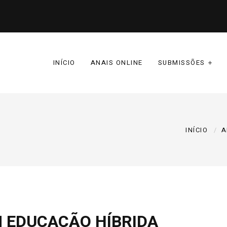
INÍCIO
ANAIS ONLINE
SUBMISSÕES
INÍCIO
A
M EDUCAÇÃO HÍBRIDA