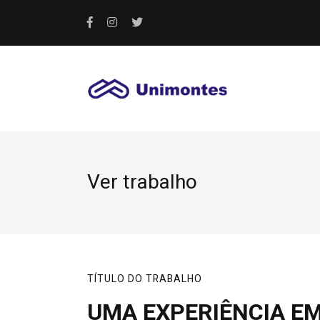
Ver trabalho
TÍTULO DO TRABALHO
UMA EXPERIÊNCIA E