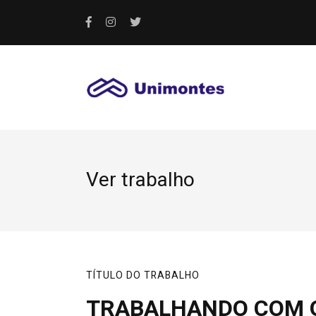
Ver trabalho
TÍTULO DO TRABALHO
TRABALHANDO COM O