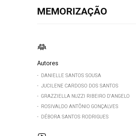
MEMORIZAÇÃO
Autores
DANIELLE SANTOS SOUSA
JUCILENE CARDOSO DOS SANTOS
GRAZZIELLA NUZZI RIBEIRO D’ANGELO
ROSIVALDO ANTÔNIO GONÇALVES
DÉBORA SANTOS RODRIGUES