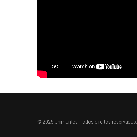
© 2026 Unimontes, Todos direitos reservados.