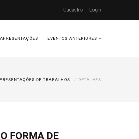
Cadastro
Login
APRESENTAÇÕES
EVENTOS ANTERIORES
PRESENTAÇÕES DE TRABALHOS
DETALHES
MO FORMA DE