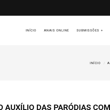
INÍCIO
ANAIS ONLINE
SUBMISSÕES
INÍCIO
A
 AUXÍLIO DAS PARÓDIAS CO