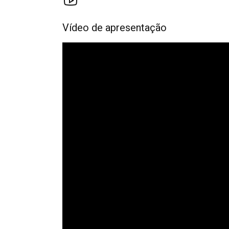
Vídeo de apresentação