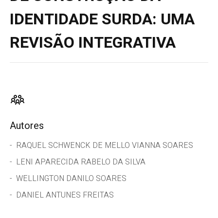
IDENTIDADE SURDA: UMA
REVISÃO INTEGRATIVA
Autores
RAQUEL SCHWENCK DE MELLO VIANNA SOARES
LENI APARECIDA RABELO DA SILVA
WELLINGTON DANILO SOARES
DANIEL ANTUNES FREITAS