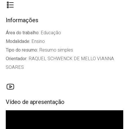
Informações
Área do trabalho:
Educação
Modalidade:
Ensino
Tipo do resumo:
Resumo simples
Orientador:
RAQUEL SCHWENCK DE MELLO VIANNA
SOARES
Vídeo de apresentação