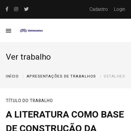
Cadastro
Login
Ver trabalho
INÍCIO
APRESENTAÇÕES DE TRABALHOS
DETALHES
TÍTULO DO TRABALHO
A LITERATURA COMO BASE
DE CONSTRUÇÃO DA