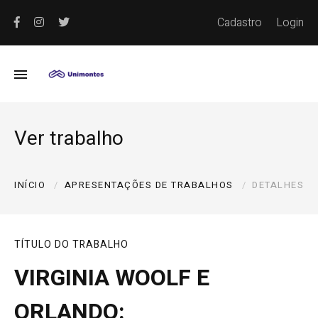
Cadastro
Login
Ver trabalho
INÍCIO
APRESENTAÇÕES DE TRABALHOS
DETALHES
TÍTULO DO TRABALHO
VIRGINIA WOOLF E
ORLANDO: