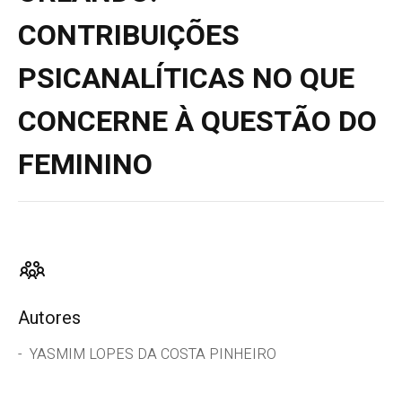
CONTRIBUIÇÕES
PSICANALÍTICAS NO QUE
CONCERNE À QUESTÃO DO
FEMININO
Autores
YASMIM LOPES DA COSTA PINHEIRO