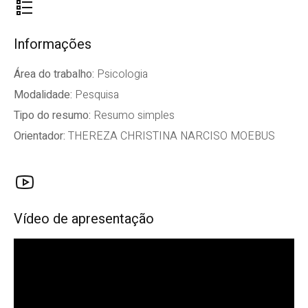
Informações
Área do trabalho:
Psicologia
Modalidade:
Pesquisa
Tipo do resumo:
Resumo simples
Orientador:
THEREZA CHRISTINA NARCISO MOEBUS
Vídeo de apresentação