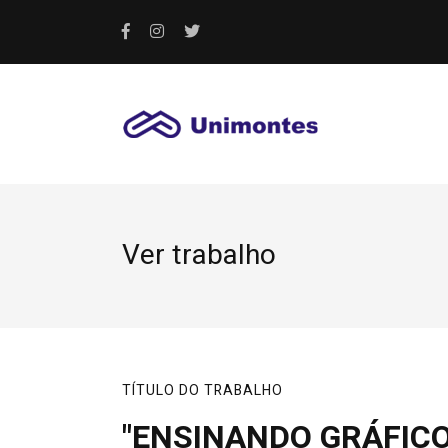
Ver trabalho
TÍTULO DO TRABALHO
"ENSINANDO GRÁFICO