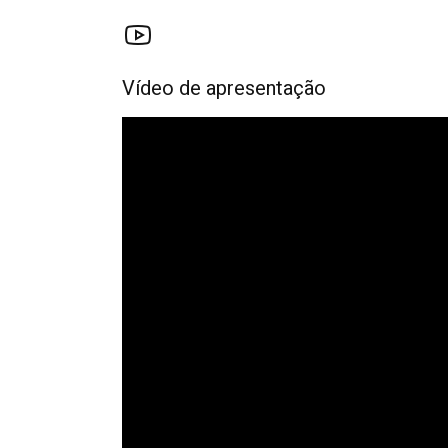
Vídeo de apresentação