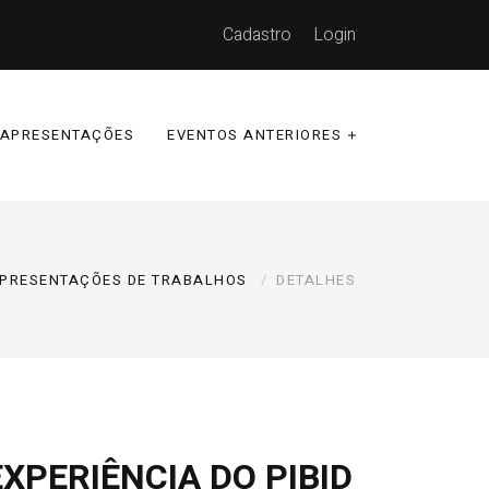
Cadastro
Login
APRESENTAÇÕES
EVENTOS ANTERIORES
PRESENTAÇÕES DE TRABALHOS
DETALHES
XPERIÊNCIA DO PIBID