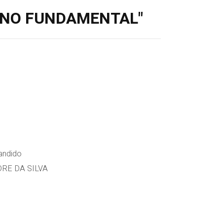
SINO FUNDAMENTAL"
ndido
RE DA SILVA