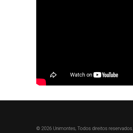
© 2026 Unimontes, Todos direitos reservados.