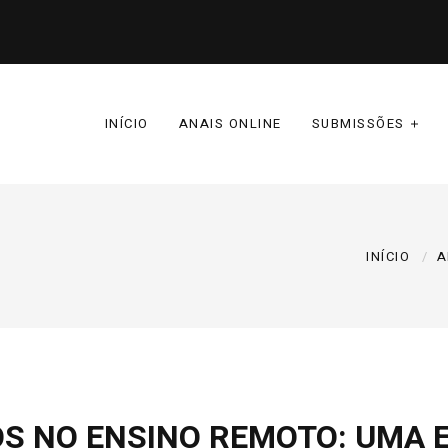
INÍCIO
ANAIS ONLINE
SUBMISSÕES
INÍCIO
A
S NO ENSINO REMOTO: UMA E