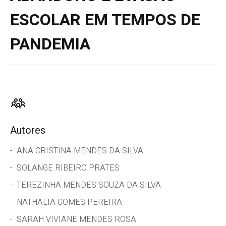
ESCOLAR EM TEMPOS DE
PANDEMIA
Autores
ANA CRISTINA MENDES DA SILVA
SOLANGE RIBEIRO PRATES
TEREZINHA MENDES SOUZA DA SILVA
NATHALIA GOMES PEREIRA
SARAH VIVIANE MENDES ROSA