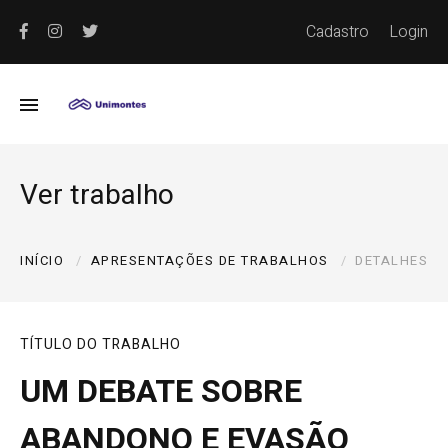
Cadastro
Login
Ver trabalho
INÍCIO
APRESENTAÇÕES DE TRABALHOS
DETALHES
TÍTULO DO TRABALHO
UM DEBATE SOBRE
ABANDONO E EVASÃO