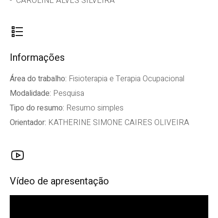
CAROLINE ALVES SILVEIRA
Informações
Área do trabalho:
Fisioterapia e Terapia Ocupacional
Modalidade:
Pesquisa
Tipo do resumo:
Resumo simples
Orientador:
KATHERINE SIMONE CAIRES OLIVEIRA
Vídeo de apresentação