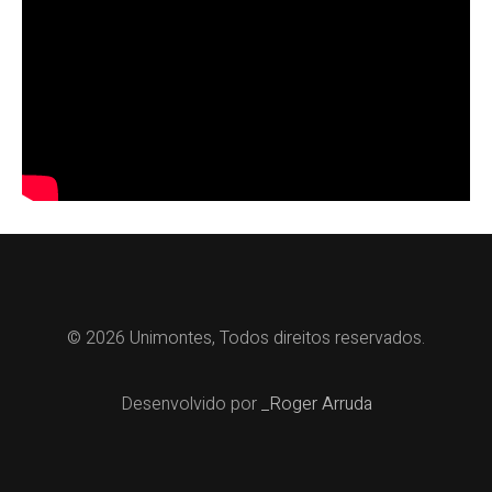
© 2026 Unimontes, Todos direitos reservados.
Desenvolvido por
_Roger Arruda