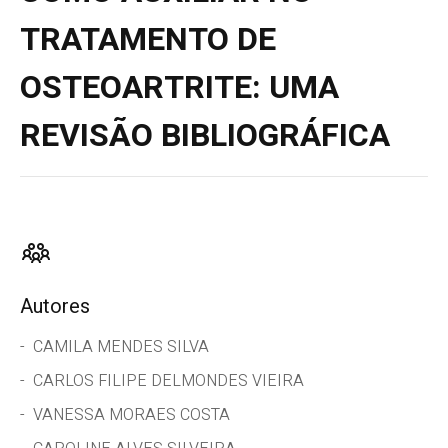
TRATAMENTO DE
OSTEOARTRITE: UMA
REVISÃO BIBLIOGRÁFICA
Autores
CAMILA MENDES SILVA
CARLOS FILIPE DELMONDES VIEIRA
VANESSA MORAES COSTA