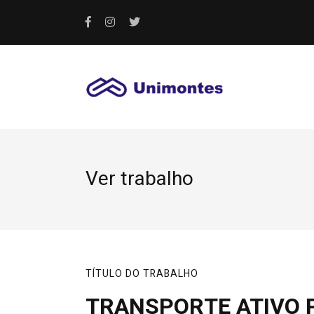
Ver trabalho
TÍTULO DO TRABALHO
TRANSPORTE ATIVO 