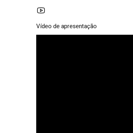
Vídeo de apresentação