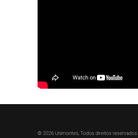
© 2026 Unimontes, Todos direitos reservados.