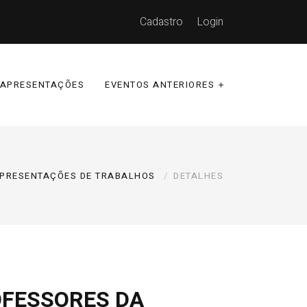
Cadastro
Login
APRESENTAÇÕES
EVENTOS ANTERIORES
PRESENTAÇÕES DE TRABALHOS
DETALHES
OFESSORES DA