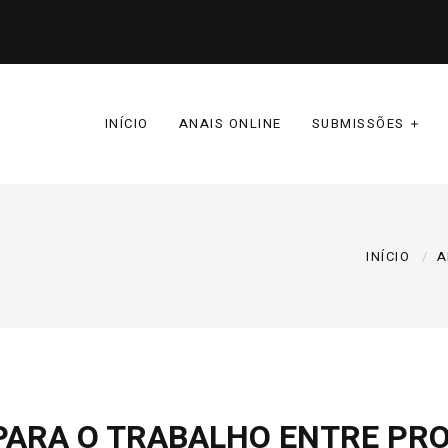
INÍCIO
ANAIS ONLINE
SUBMISSÕES
INÍCIO
A
PARA O TRABALHO ENTRE PR