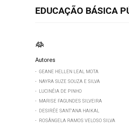
EDUCAÇÃO BÁSICA PÚ
Autores
GEANE HELLEN LEAL MOTA
NAYRA SUZE SOUZA E SILVA
LUCINÉIA DE PINHO
MARISE FAGUNDES SILVEIRA
DESIRÉE SANT’ANA HAIKAL
ROSÂNGELA RAMOS VELOSO SILVA