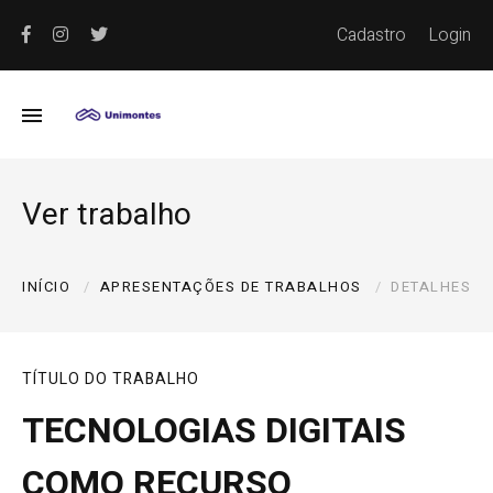
Cadastro
Login
Ver trabalho
INÍCIO
APRESENTAÇÕES DE TRABALHOS
DETALHES
TÍTULO DO TRABALHO
TECNOLOGIAS DIGITAIS
COMO RECURSO