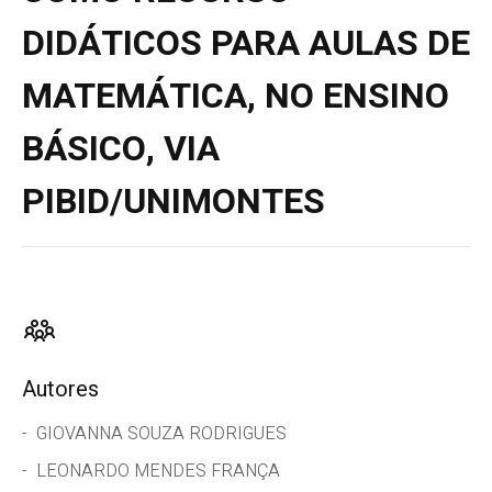
DIDÁTICOS PARA AULAS DE
MATEMÁTICA, NO ENSINO
BÁSICO, VIA
PIBID/UNIMONTES
Autores
GIOVANNA SOUZA RODRIGUES
LEONARDO MENDES FRANÇA