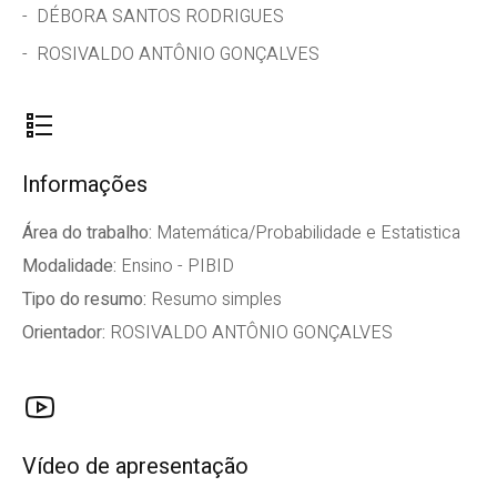
DÉBORA SANTOS RODRIGUES
ROSIVALDO ANTÔNIO GONÇALVES
Informações
Área do trabalho:
Matemática/Probabilidade e Estatistica
Modalidade:
Ensino - PIBID
Tipo do resumo:
Resumo simples
Orientador:
ROSIVALDO ANTÔNIO GONÇALVES
Vídeo de apresentação