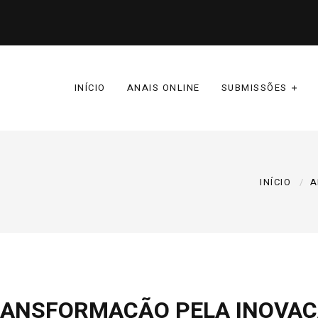
INÍCIO
ANAIS ONLINE
SUBMISSÕES
INÍCIO
A
TRANSFORMAÇÃO PELA INOVA