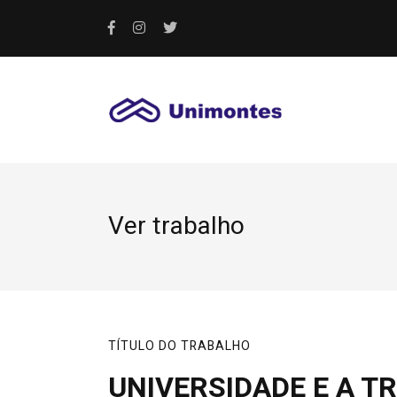
Ver trabalho
TÍTULO DO TRABALHO
UNIVERSIDADE E A 