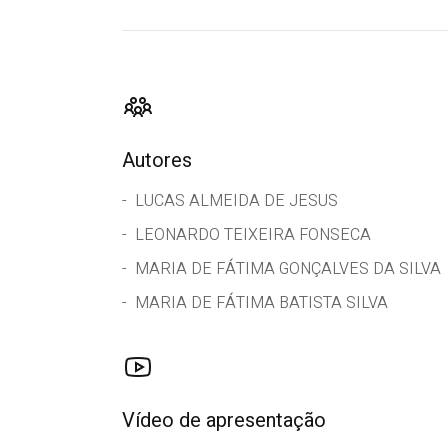
Autores
LUCAS ALMEIDA DE JESUS
LEONARDO TEIXEIRA FONSECA
MARIA DE FÁTIMA GONÇALVES DA SILVA
MARIA DE FÁTIMA BATISTA SILVA
Vídeo de apresentação