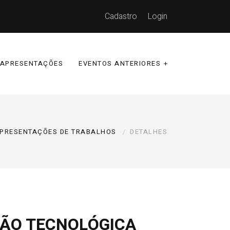
Cadastro
Login
APRESENTAÇÕES
EVENTOS ANTERIORES
PRESENTAÇÕES DE TRABALHOS
DETALHES
ÇÃO TECNOLÓGICA