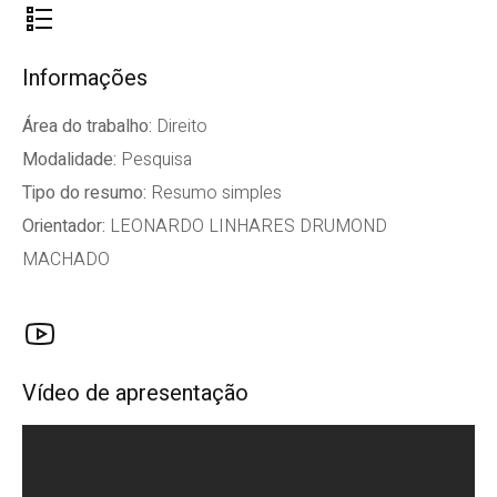
Informações
Área do trabalho:
Direito
Modalidade:
Pesquisa
Tipo do resumo:
Resumo simples
Orientador:
LEONARDO LINHARES DRUMOND
MACHADO
Vídeo de apresentação