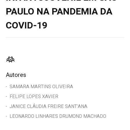
PAULO NA PANDEMIA DA
COVID-19
Autores
SAMARA MARTINS OLIVEIRA
FELIPE LOPES XAVIER
JANICE CLÁUDIA FREIRE SANT’ANA
LEONARDO LINHARES DRUMOND MACHADO