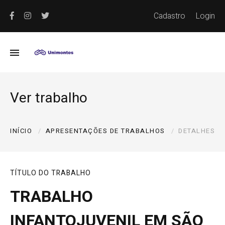
Cadastro
Login
Ver trabalho
INÍCIO
APRESENTAÇÕES DE TRABALHOS
DETALHES
TÍTULO DO TRABALHO
TRABALHO
INFANTOJUVENIL EM SÃO