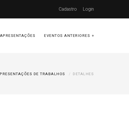
Cadastro
Login
APRESENTAÇÕES
EVENTOS ANTERIORES
PRESENTAÇÕES DE TRABALHOS
DETALHES