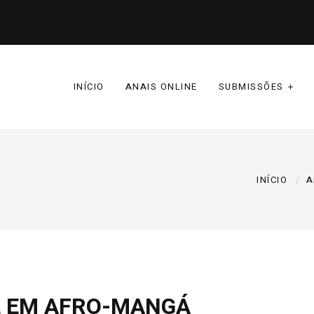
INÍCIO
ANAIS ONLINE
SUBMISSÕES
INÍCIO
A
L EM AFRO-MANGÁ