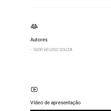
Autores
IGOR VELOSO SOUZA
Vídeo de apresentação