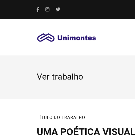
Ver trabalho
TÍTULO DO TRABALHO
UMA POÉTICA VISUA