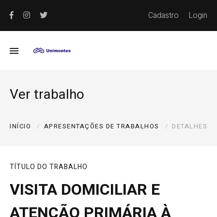
Cadastro
Login
Ver trabalho
INÍCIO
APRESENTAÇÕES DE TRABALHOS
DETALHES
TÍTULO DO TRABALHO
VISITA DOMICILIAR E
ATENÇÃO PRIMÁRIA À