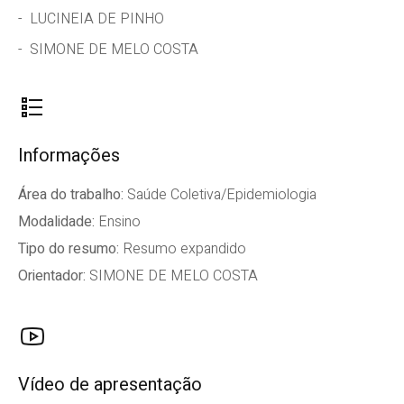
LUCINEIA DE PINHO
SIMONE DE MELO COSTA
Informações
Área do trabalho:
Saúde Coletiva/Epidemiologia
Modalidade:
Ensino
Tipo do resumo:
Resumo expandido
Orientador:
SIMONE DE MELO COSTA
Vídeo de apresentação