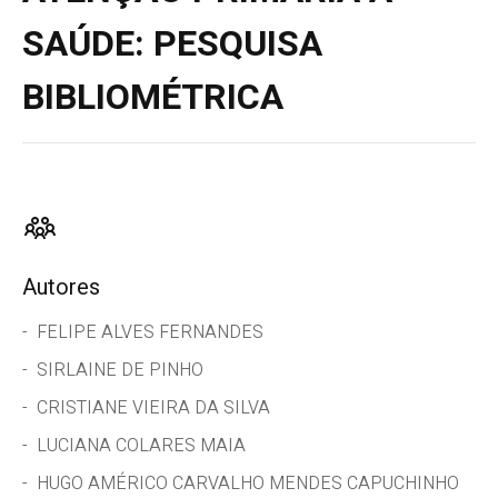
SAÚDE: PESQUISA
BIBLIOMÉTRICA
Autores
FELIPE ALVES FERNANDES
SIRLAINE DE PINHO
CRISTIANE VIEIRA DA SILVA
LUCIANA COLARES MAIA
HUGO AMÉRICO CARVALHO MENDES CAPUCHINHO