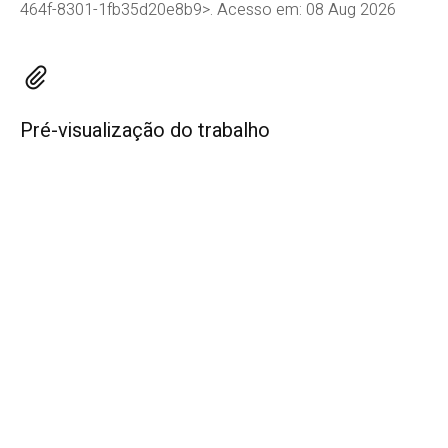
464f-8301-1fb35d20e8b9>. Acesso em: 08 Aug 2026
Pré-visualização do trabalho