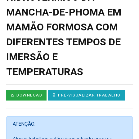
MANCHA-DE-PHOMA EM
MAMÃO FORMOSA COM
DIFERENTES TEMPOS DE
IMERSÃO E
TEMPERATURAS
DOWNLOAD
PRÉ-VISUALIZAR TRABALHO
ATENÇÃO: