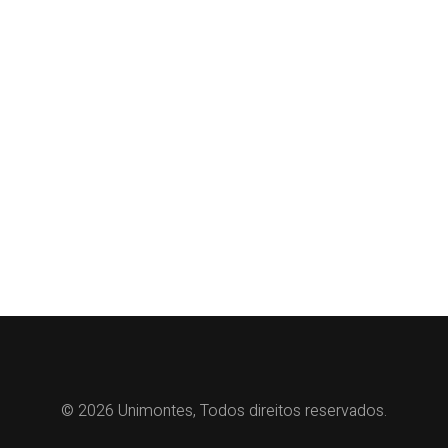
© 2026 Unimontes, Todos direitos reservados.