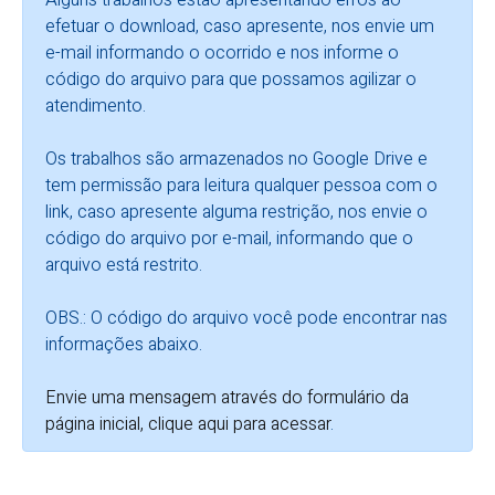
Alguns trabalhos estão apresentando erros ao
efetuar o download, caso apresente, nos envie um
e-mail informando o ocorrido e nos informe o
código do arquivo para que possamos agilizar o
atendimento.
Os trabalhos são armazenados no Google Drive e
tem permissão para leitura qualquer pessoa com o
link, caso apresente alguma restrição, nos envie o
código do arquivo por e-mail, informando que o
arquivo está restrito.
OBS.: O código do arquivo você pode encontrar nas
informações abaixo.
Envie uma mensagem através do formulário da
página inicial, clique aqui para acessar
.