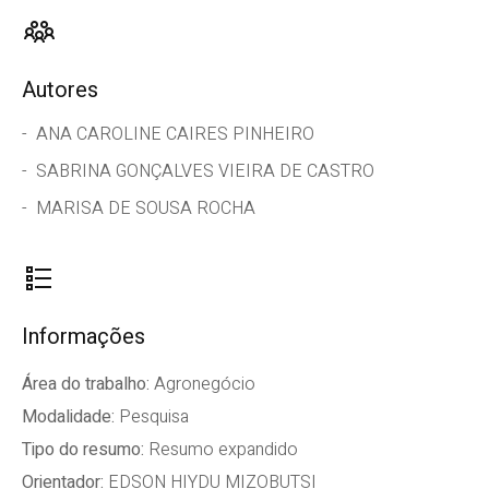
Autores
ANA CAROLINE CAIRES PINHEIRO
SABRINA GONÇALVES VIEIRA DE CASTRO
MARISA DE SOUSA ROCHA
Informações
Área do trabalho:
Agronegócio
Modalidade:
Pesquisa
Tipo do resumo:
Resumo expandido
Orientador:
EDSON HIYDU MIZOBUTSI