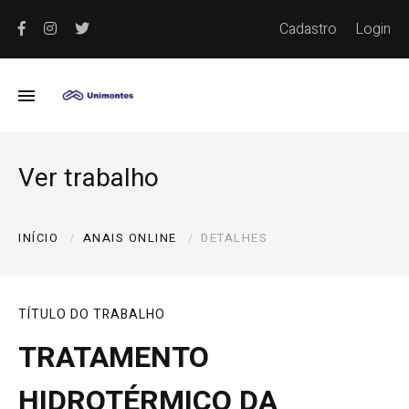
Cadastro
Login
Ver trabalho
INÍCIO
ANAIS ONLINE
DETALHES
TÍTULO DO TRABALHO
TRATAMENTO
HIDROTÉRMICO DA