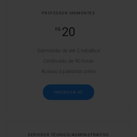
PROFESSOR UNIMONTES
20
Submissão de até 2 trabalhos
Certificado de 40 horas
Acesso a palestras online
INSCREVA-SE
SERVIDOR TÉCNICO/ADMINISTRATIVO