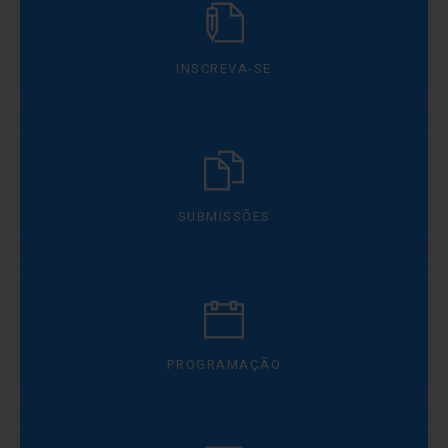
INSCREVA-SE
SUBMISSÕES
PROGRAMAÇÃO