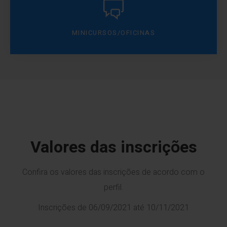
MINICURSOS/OFICINAS
Valores das inscrições
Confira os valores das inscrições de acordo com o
perfil.
Inscrições de 06/09/2021 até 10/11/2021