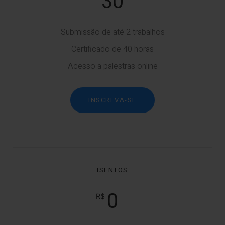
30
Submissão de até 2 trabalhos
Certificado de 40 horas
Acesso a palestras online
INSCREVA-SE
ISENTOS
0