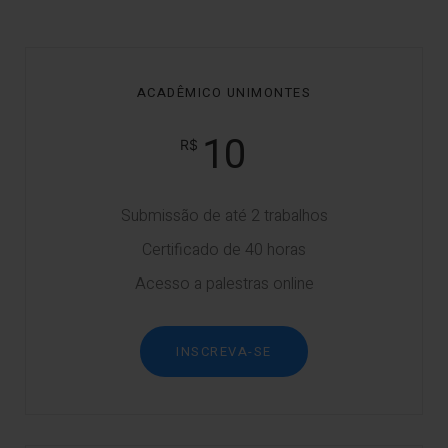
ACADÊMICO UNIMONTES
10
Submissão de até 2 trabalhos
Certificado de 40 horas
Acesso a palestras online
INSCREVA-SE